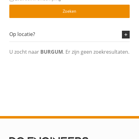
Zoeken
Op locatie?
U zocht naar
BURGUM
. Er zijn geen zoekresultaten.