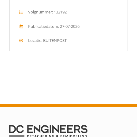
Volgnummer: 132192
Publicatiedatum: 27-07-2026
Locatie: BUITENPOST