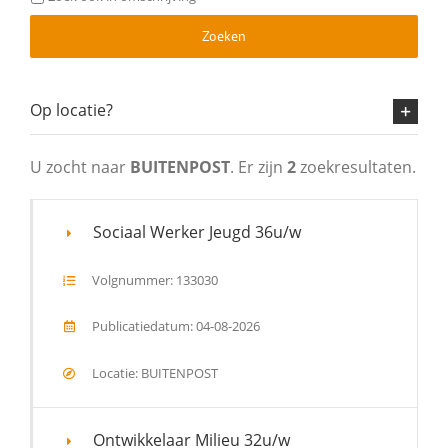
Zoeken
Op locatie?
U zocht naar
BUITENPOST
. Er zijn
2
zoekresultaten.
Sociaal Werker Jeugd 36u/w
Volgnummer: 133030
Publicatiedatum: 04-08-2026
Locatie: BUITENPOST
Ontwikkelaar Milieu 32u/w