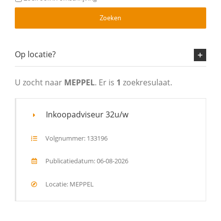
Zoeken
Op locatie?
U zocht naar
MEPPEL
. Er is
1
zoekresulaat.
Inkoopadviseur 32u/w
Volgnummer: 133196
Publicatiedatum: 06-08-2026
Locatie: MEPPEL