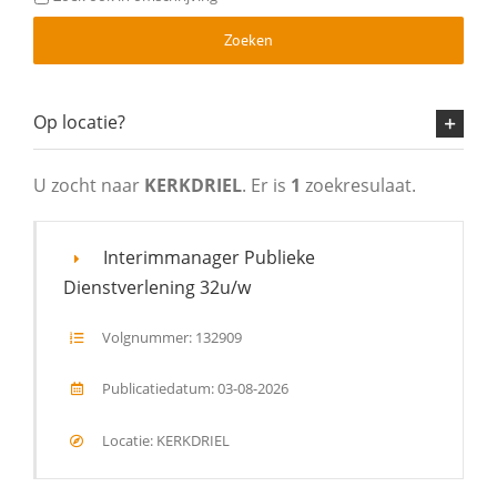
Zoeken
Op locatie?
U zocht naar
KERKDRIEL
. Er is
1
zoekresulaat.
Interimmanager Publieke
Dienstverlening 32u/w
Volgnummer: 132909
Publicatiedatum: 03-08-2026
Locatie: KERKDRIEL