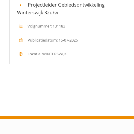
Projectleider Gebiedsontwikkeling
Winterswijk 32u/w
Volgnummer: 131183
Publicatiedatum: 15-07-2026
Locatie: WINTERSWIJK