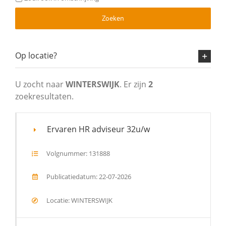
Zoeken
Op locatie?
U zocht naar
WINTERSWIJK
. Er zijn
2
zoekresultaten.
Ervaren HR adviseur 32u/w
Volgnummer: 131888
Publicatiedatum: 22-07-2026
Locatie: WINTERSWIJK