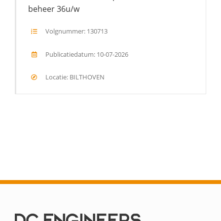
beheer 36u/w
Volgnummer: 130713
Publicatiedatum: 10-07-2026
Locatie: BILTHOVEN