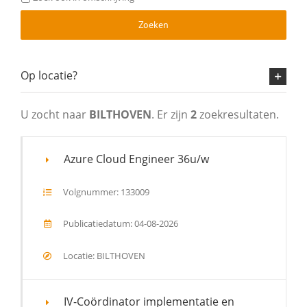
Zoeken
Op locatie?
U zocht naar
BILTHOVEN
. Er zijn
2
zoekresultaten.
Azure Cloud Engineer 36u/w
Volgnummer: 133009
Publicatiedatum: 04-08-2026
Locatie: BILTHOVEN
IV-Coördinator implementatie en