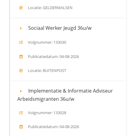
Locatie: GELDERMALSEN
Sociaal Werker Jeugd 36u/w
Volgnummer: 133030
Publicatiedatum: 04-08-2026
Locatie: BUITENPOST
Implementatie & Informatie Adviseur
Arbeidsmigranten 36u/w
Volgnummer: 133028
Publicatiedatum: 04-08-2026