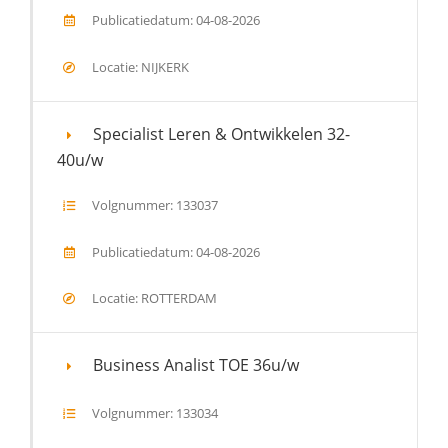
Publicatiedatum: 04-08-2026
Locatie: NIJKERK
Specialist Leren & Ontwikkelen 32-
40u/w
Volgnummer: 133037
Publicatiedatum: 04-08-2026
Locatie: ROTTERDAM
Business Analist TOE 36u/w
Volgnummer: 133034