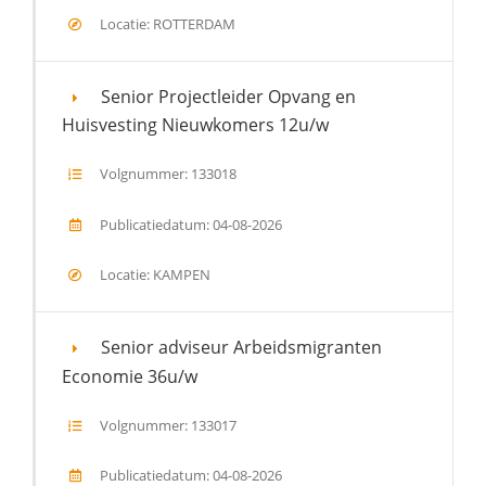
Locatie: ROTTERDAM
Senior Projectleider Opvang en
Huisvesting Nieuwkomers 12u/w
Volgnummer: 133018
Publicatiedatum: 04-08-2026
Locatie: KAMPEN
Senior adviseur Arbeidsmigranten
Economie 36u/w
Volgnummer: 133017
Publicatiedatum: 04-08-2026