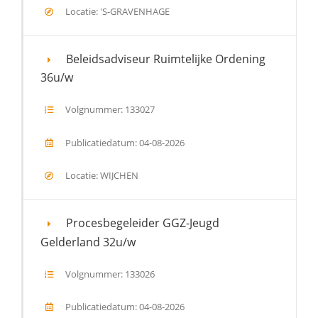
Locatie: 'S-GRAVENHAGE
Beleidsadviseur Ruimtelijke Ordening
36u/w
Volgnummer: 133027
Publicatiedatum: 04-08-2026
Locatie: WIJCHEN
Procesbegeleider GGZ-Jeugd
Gelderland 32u/w
Volgnummer: 133026
Publicatiedatum: 04-08-2026