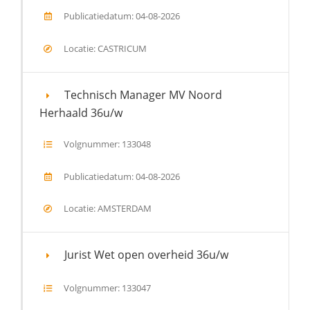
Publicatiedatum: 04-08-2026
Locatie: CASTRICUM
Technisch Manager MV Noord
Herhaald 36u/w
Volgnummer: 133048
Publicatiedatum: 04-08-2026
Locatie: AMSTERDAM
Jurist Wet open overheid 36u/w
Volgnummer: 133047