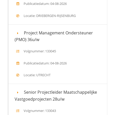
Publicatiedatum: 04-08-2026
Locatie: DRIEBERGEN-RIJSENBURG
Project Management Ondersteuner
(PMO) 36u/w
Volgnummer: 133045
Publicatiedatum: 04-08-2026
Locatie: UTRECHT
Senior Projectleider Maatschappelijke
Vastgoedprojecten 28u/w
Volgnummer: 133043