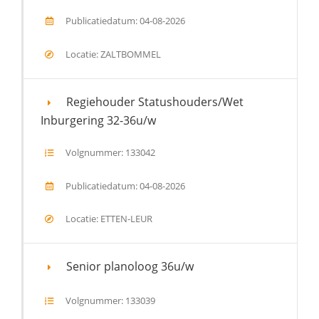
Publicatiedatum: 04-08-2026
Locatie: ZALTBOMMEL
Regiehouder Statushouders/Wet
Inburgering 32-36u/w
Volgnummer: 133042
Publicatiedatum: 04-08-2026
Locatie: ETTEN-LEUR
Senior planoloog 36u/w
Volgnummer: 133039