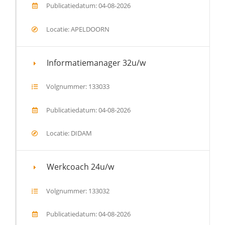
Publicatiedatum: 04-08-2026
Locatie: APELDOORN
Informatiemanager 32u/w
Volgnummer: 133033
Publicatiedatum: 04-08-2026
Locatie: DIDAM
Werkcoach 24u/w
Volgnummer: 133032
Publicatiedatum: 04-08-2026