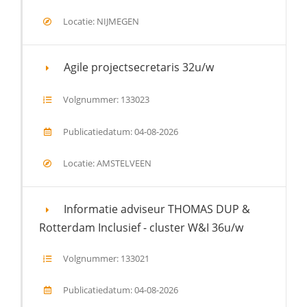
Locatie: NIJMEGEN
Agile projectsecretaris 32u/w
Volgnummer: 133023
Publicatiedatum: 04-08-2026
Locatie: AMSTELVEEN
Informatie adviseur THOMAS DUP &
Rotterdam Inclusief - cluster W&I 36u/w
Volgnummer: 133021
Publicatiedatum: 04-08-2026