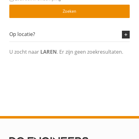
Zoeken
Op locatie?
U zocht naar
LAREN
. Er zijn geen zoekresultaten.