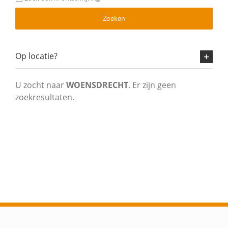
Zoeken
Op locatie?
U zocht naar
WOENSDRECHT
. Er zijn geen
zoekresultaten.